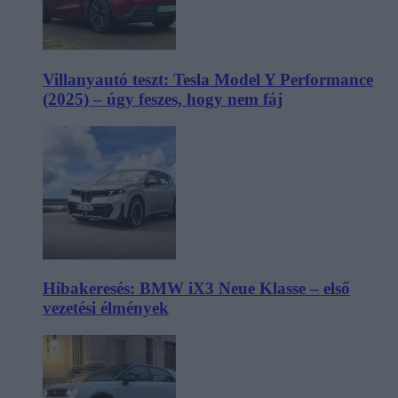
Villanyautó teszt: Tesla Model Y Performance
(2025) – úgy feszes, hogy nem fáj
Hibakeresés: BMW iX3 Neue Klasse – első
vezetési élmények