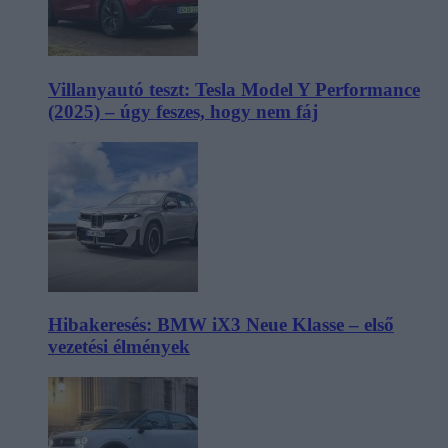
Villanyautó teszt: Tesla Model Y Performance
(2025) – úgy feszes, hogy nem fáj
Hibakeresés: BMW iX3 Neue Klasse – első
vezetési élmények