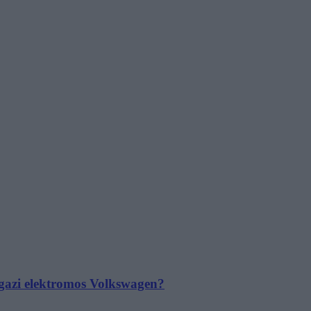
 igazi elektromos Volkswagen?