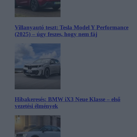
Villanyautó teszt: Tesla Model Y Performance
(2025) – úgy feszes, hogy nem fáj
Hibakeresés: BMW iX3 Neue Klasse – első
vezetési élmények