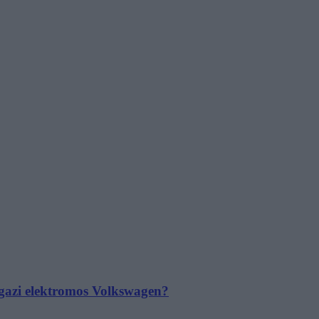
 igazi elektromos Volkswagen?