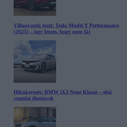
Villanyautó teszt: Tesla Model Y Performance
(2025) – úgy feszes, hogy nem fáj
Hibakeresés: BMW iX3 Neue Klasse – első
vezetési élmények