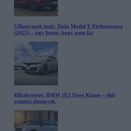
Villanyautó teszt: Tesla Model Y Performance
(2025) – úgy feszes, hogy nem fáj
Hibakeresés: BMW iX3 Neue Klasse – első
vezetési élmények