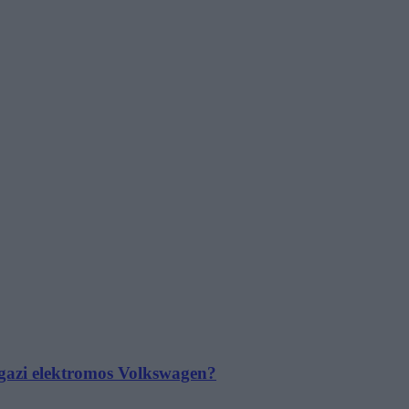
 igazi elektromos Volkswagen?