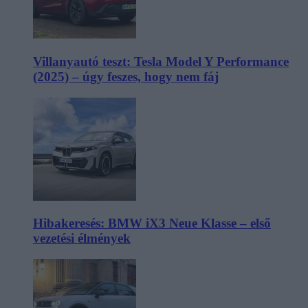
Villanyautó teszt: Tesla Model Y Performance
(2025) – úgy feszes, hogy nem fáj
Hibakeresés: BMW iX3 Neue Klasse – első
vezetési élmények