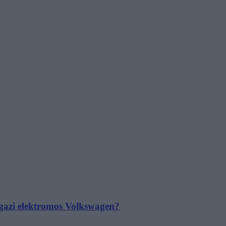
 igazi elektromos Volkswagen?