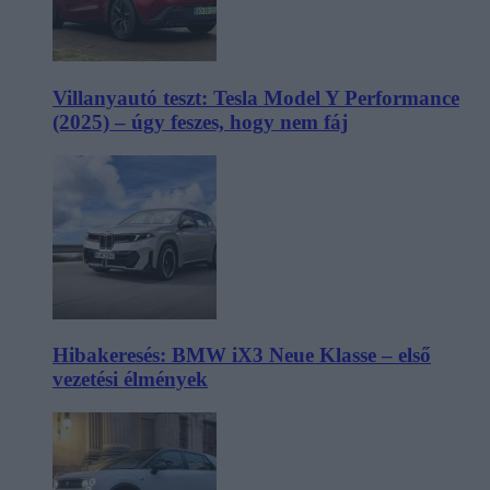
Villanyautó teszt: Tesla Model Y Performance
(2025) – úgy feszes, hogy nem fáj
Hibakeresés: BMW iX3 Neue Klasse – első
vezetési élmények