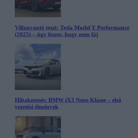
Villanyautó teszt: Tesla Model Y Performance
(2025) – úgy feszes, hogy nem fáj
Hibakeresés: BMW iX3 Neue Klasse – első
vezetési élmények