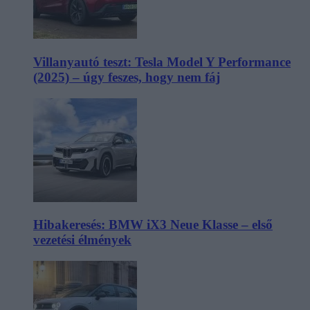
Villanyautó teszt: Tesla Model Y Performance
(2025) – úgy feszes, hogy nem fáj
Hibakeresés: BMW iX3 Neue Klasse – első
vezetési élmények