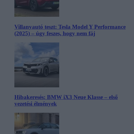
Villanyautó teszt: Tesla Model Y Performance
(2025) – úgy feszes, hogy nem fáj
Hibakeresés: BMW iX3 Neue Klasse – első
vezetési élmények