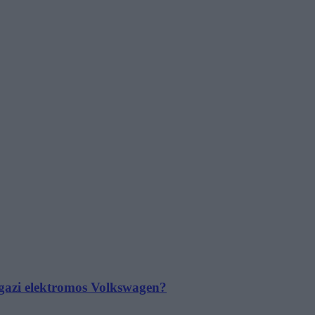
 igazi elektromos Volkswagen?