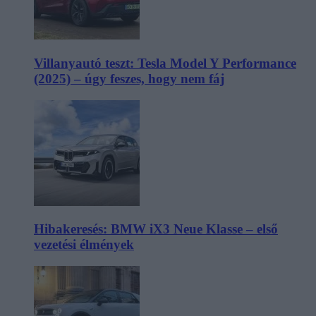
Villanyautó teszt: Tesla Model Y Performance
(2025) – úgy feszes, hogy nem fáj
Hibakeresés: BMW iX3 Neue Klasse – első
vezetési élmények