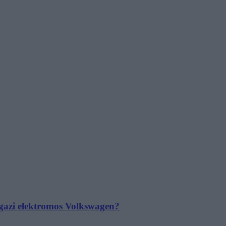
 igazi elektromos Volkswagen?