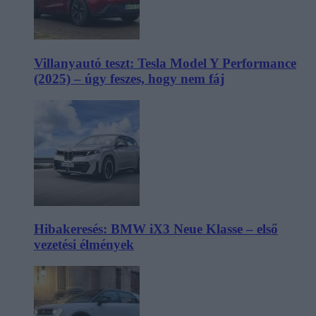
Villanyautó teszt: Tesla Model Y Performance
(2025) – úgy feszes, hogy nem fáj
Hibakeresés: BMW iX3 Neue Klasse – első
vezetési élmények