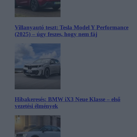
Villanyautó teszt: Tesla Model Y Performance
(2025) – úgy feszes, hogy nem fáj
Hibakeresés: BMW iX3 Neue Klasse – első
vezetési élmények