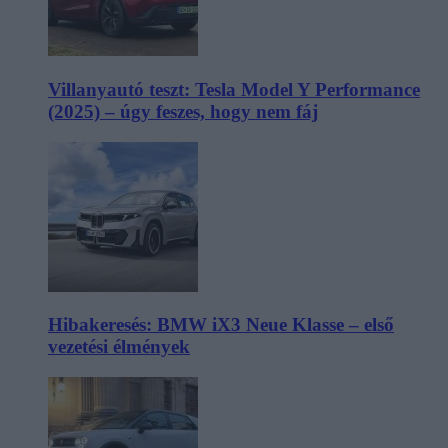
Villanyautó teszt: Tesla Model Y Performance
(2025) – úgy feszes, hogy nem fáj
Hibakeresés: BMW iX3 Neue Klasse – első
vezetési élmények