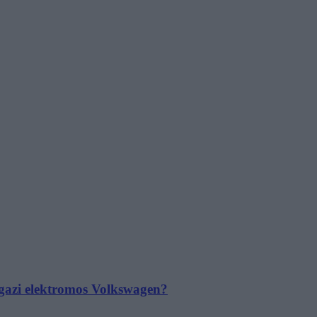
 igazi elektromos Volkswagen?