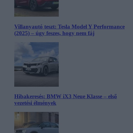
Villanyautó teszt: Tesla Model Y Performance
(2025) – úgy feszes, hogy nem fáj
Hibakeresés: BMW iX3 Neue Klasse – első
vezetési élmények