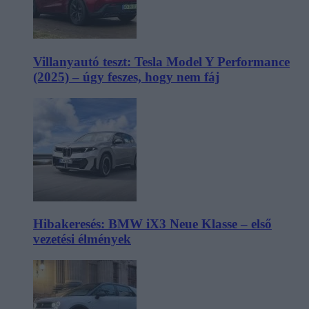
Villanyautó teszt: Tesla Model Y Performance
(2025) – úgy feszes, hogy nem fáj
Hibakeresés: BMW iX3 Neue Klasse – első
vezetési élmények