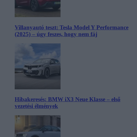
Villanyautó teszt: Tesla Model Y Performance
(2025) – úgy feszes, hogy nem fáj
Hibakeresés: BMW iX3 Neue Klasse – első
vezetési élmények