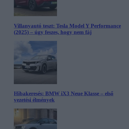
Villanyautó teszt: Tesla Model Y Performance
(2025) – úgy feszes, hogy nem fáj
Hibakeresés: BMW iX3 Neue Klasse – első
vezetési élmények