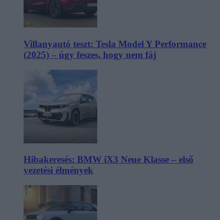
Villanyautó teszt: Tesla Model Y Performance
(2025) – úgy feszes, hogy nem fáj
Hibakeresés: BMW iX3 Neue Klasse – első
vezetési élmények