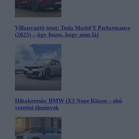
Villanyautó teszt: Tesla Model Y Performance
(2025) – úgy feszes, hogy nem fáj
Hibakeresés: BMW iX3 Neue Klasse – első
vezetési élmények