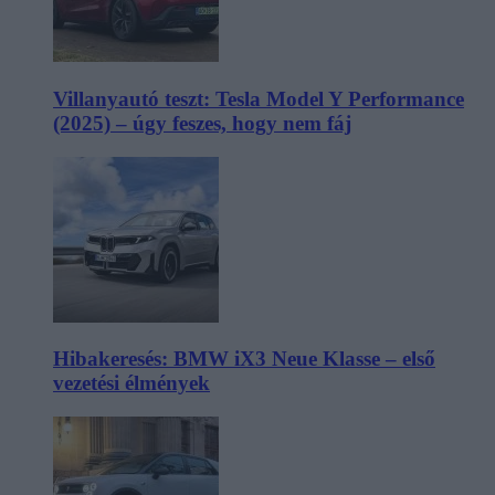
Villanyautó teszt: Tesla Model Y Performance
(2025) – úgy feszes, hogy nem fáj
Hibakeresés: BMW iX3 Neue Klasse – első
vezetési élmények