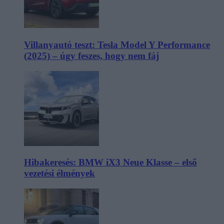
Villanyautó teszt: Tesla Model Y Performance
(2025) – úgy feszes, hogy nem fáj
Hibakeresés: BMW iX3 Neue Klasse – első
vezetési élmények