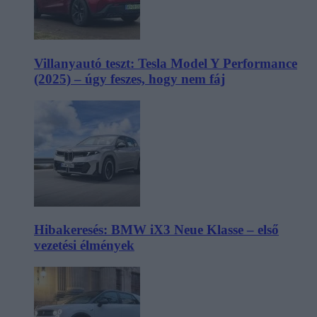
Villanyautó teszt: Tesla Model Y Performance
(2025) – úgy feszes, hogy nem fáj
Hibakeresés: BMW iX3 Neue Klasse – első
vezetési élmények