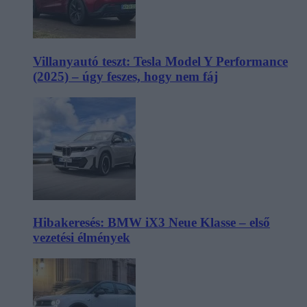
Villanyautó teszt: Tesla Model Y Performance
(2025) – úgy feszes, hogy nem fáj
Hibakeresés: BMW iX3 Neue Klasse – első
vezetési élmények