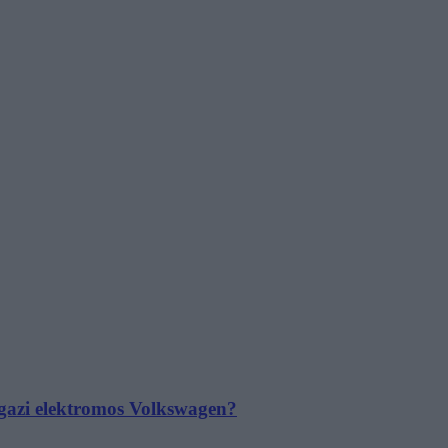
 igazi elektromos Volkswagen?