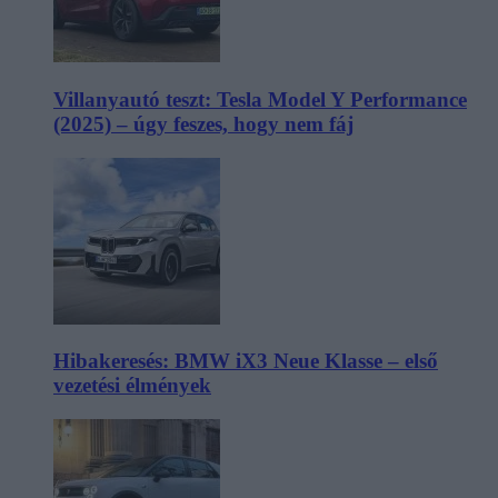
Villanyautó teszt: Tesla Model Y Performance
(2025) – úgy feszes, hogy nem fáj
Hibakeresés: BMW iX3 Neue Klasse – első
vezetési élmények