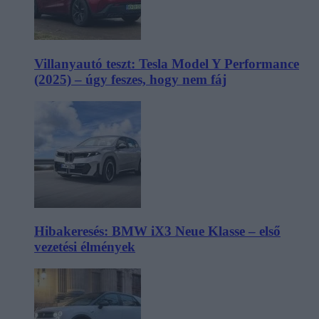
Villanyautó teszt: Tesla Model Y Performance
(2025) – úgy feszes, hogy nem fáj
Hibakeresés: BMW iX3 Neue Klasse – első
vezetési élmények