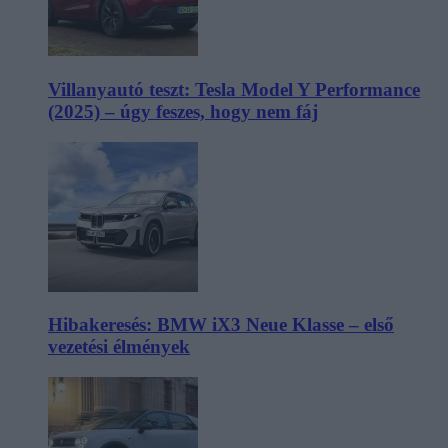
Villanyautó teszt: Tesla Model Y Performance
(2025) – úgy feszes, hogy nem fáj
Hibakeresés: BMW iX3 Neue Klasse – első
vezetési élmények