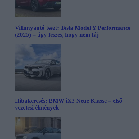
Villanyautó teszt: Tesla Model Y Performance
(2025) – úgy feszes, hogy nem fáj
Hibakeresés: BMW iX3 Neue Klasse – első
vezetési élmények