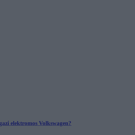
 igazi elektromos Volkswagen?