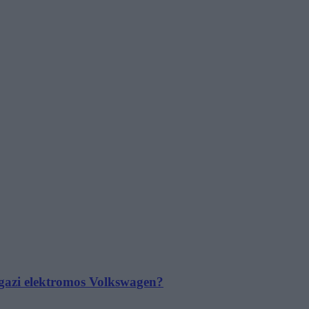
 igazi elektromos Volkswagen?