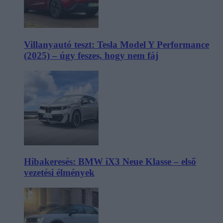
Villanyautó teszt: Tesla Model Y Performance
(2025) – úgy feszes, hogy nem fáj
Hibakeresés: BMW iX3 Neue Klasse – első
vezetési élmények