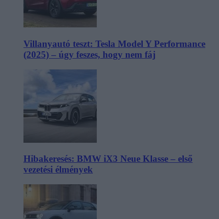
Villanyautó teszt: Tesla Model Y Performance
(2025) – úgy feszes, hogy nem fáj
Hibakeresés: BMW iX3 Neue Klasse – első
vezetési élmények