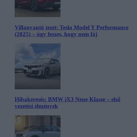
Villanyautó teszt: Tesla Model Y Performance
(2025) – úgy feszes, hogy nem fáj
Hibakeresés: BMW iX3 Neue Klasse – első
vezetési élmények