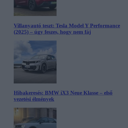
Villanyautó teszt: Tesla Model Y Performance
(2025) – úgy feszes, hogy nem fáj
Hibakeresés: BMW iX3 Neue Klasse – első
vezetési élmények