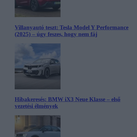
Villanyautó teszt: Tesla Model Y Performance
(2025) – úgy feszes, hogy nem fáj
Hibakeresés: BMW iX3 Neue Klasse – első
vezetési élmények