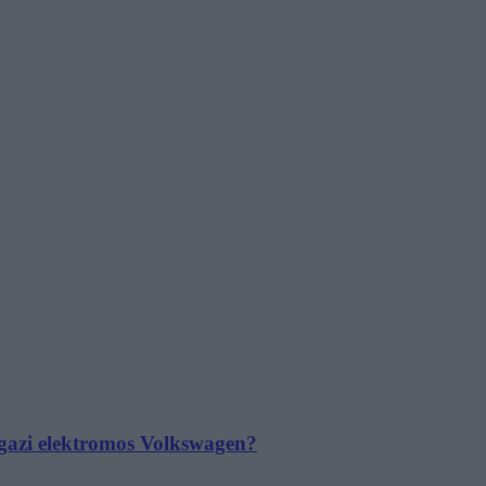
 igazi elektromos Volkswagen?