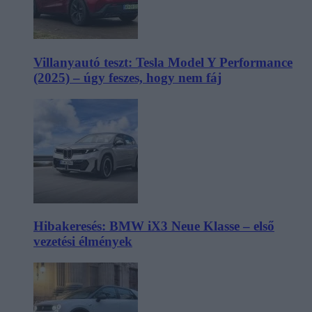
Villanyautó teszt: Tesla Model Y Performance
(2025) – úgy feszes, hogy nem fáj
Hibakeresés: BMW iX3 Neue Klasse – első
vezetési élmények