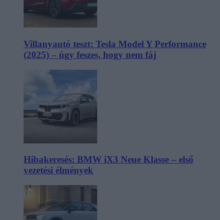
Villanyautó teszt: Tesla Model Y Performance
(2025) – úgy feszes, hogy nem fáj
Hibakeresés: BMW iX3 Neue Klasse – első
vezetési élmények