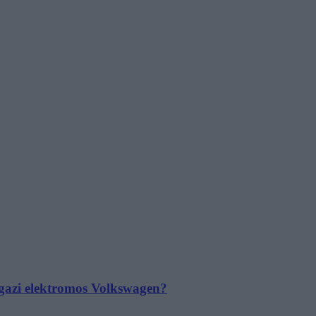
 igazi elektromos Volkswagen?