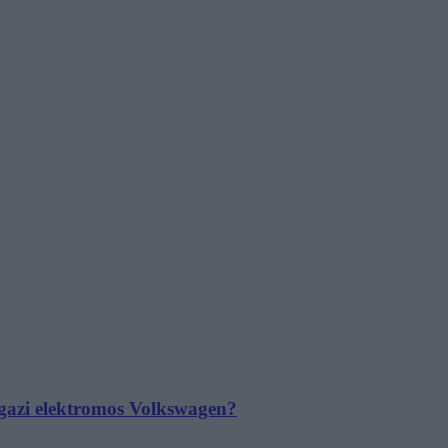
 igazi elektromos Volkswagen?