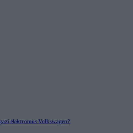
 igazi elektromos Volkswagen?