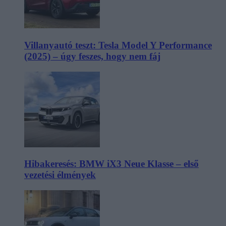
Villanyautó teszt: Tesla Model Y Performance
(2025) – úgy feszes, hogy nem fáj
Hibakeresés: BMW iX3 Neue Klasse – első
vezetési élmények